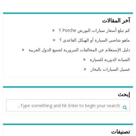
آخر المقالات
كم تبلغ أسعار سيارات البورش Porche ؟
ماهو شاصي السيارة أو الهيكل القاعدي ؟
دليل الإستعلام عن المخالفات المرورية لجميع الدول العربية
الصيانة الدورية للسيارة
غسيل السيارات بالبخار
إبحث
تصنيفات