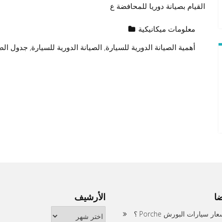
القيام بصيانة دوريا للمحافضة ع
معلومات ميكانيكية
أهمية الصيانة الدورية للسيارة
,
الصيانة الدورية للسيارة
,
جدول الصي
ا
الأرشيف
الأرشيف
ر سيارات البورش Porche ؟