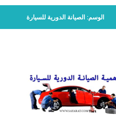
الوسم:
الصيانة الدورية للسيارة