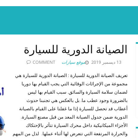
الصيانة الدورية للسيارة
13 ديسمبر 2019
موقع سيارات
COMMENT
تعريف الصيانة الدورية للسيارة : الصيانة الدورية للسيارة هي
مجموعة من الإجرائات الوقائية التي يجب القيام بها دوريا
لضمان سلامة السيارة والسائق. سبب القيام بها ليس
بالضرورة وجود عطب ما. بل بالعكس هي تجنبنا حدوث
أعطاب قد تحصل للسيارة إذا ما غفلنا على القيام بالصيانة
الدورية ضمن جدول الصيانة المعد من قبل مصنع السيارة.
الأجزاء الميكانيكية داخل محرك السيارة تتأثر بالإحتكاك
والحرارة المرتفعة التي تتعرض لها أثناء عملها. لذل من المهم