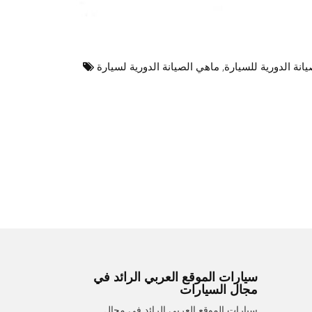
انة الدورية للسيارة
,
ماهي الصيانة الدورية لسيارة
سيارات الموقع العربي الرائد في
مجال السيارات
سيارات الموقع العربي الرائد في مجال