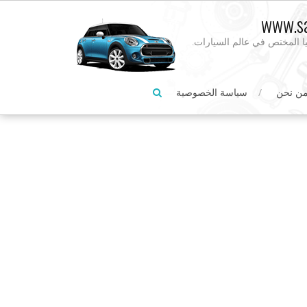
www.sa
يا المختص في عالم السيارات.
ن نحن
سياسة الخصوصية