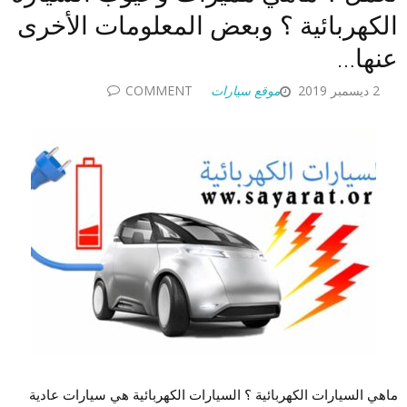
الكهربائية ؟ وبعض المعلومات الأخرى
عنها…
2 ديسمبر 2019
موقع سيارات
COMMENT
ماهي السيارات الكهربائية ؟ السيارات الكهربائية هي سيارات عادية