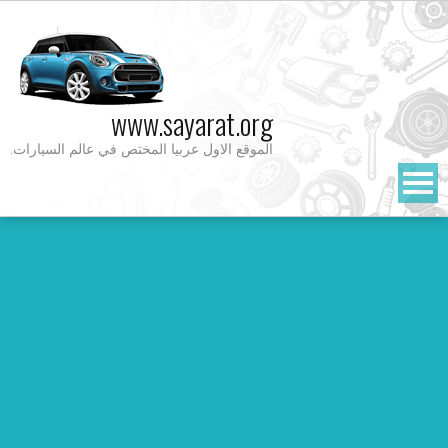
Ski
t
conten
www.sayarat.org
الموقع الاول عربيا المختص في عالم السيارات.