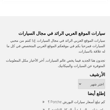
سيارات الموقع العربي الرائد في مجال السيارات
سيارات الموقع العربي الرائد في مجال السيارات. إذا كنتم من محبي
السيارات فمرحبا بكم في موقعكم الموقع العربي المتخصص في كل ما
له علاقة بااسيارات.
تجدون هنا الجديد فيما يخص عالم السيارات, آخر الأخبار مكل المعلومات
المتوفرة عن السيارات والميكانيك.
الأرشيف
الأرشيف
إطلع أيضا
كم تبلغ أسعار سيارات البورش Porche ؟
ماهو شاصي السيارة أو الهيكل القاعدي ؟