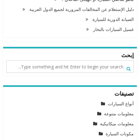
دليل الإستعلام عن المخالفات المرورية لجميع الدول العربية
الصيانة الدورية للسيارة
غسيل السيارات بالبخار
إبحث
تصنيفات
أنواع السيارات
معلومات متنوعة
معلومات ميكانيكية
مكونات السيارة