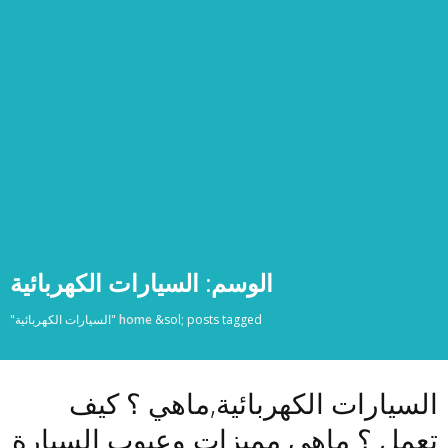
الوسم:
السيارات الكهربائية
posts tagged "السيارات الكهربائية"
&sol;
home
السيارات الكهربائية,ماهي ؟ كيف
تعمل ؟ ماهي مميزات وعيوب السيارة