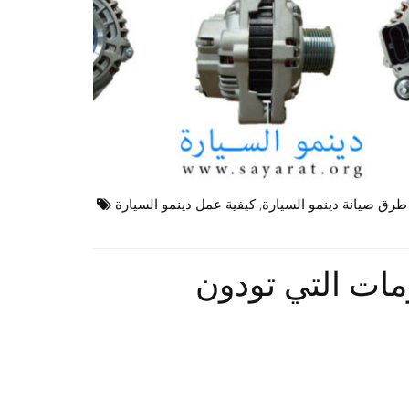
طرق صيانة دينمو السيارة
,
كيفية عمل دينمو السيارة
مات التي تودون