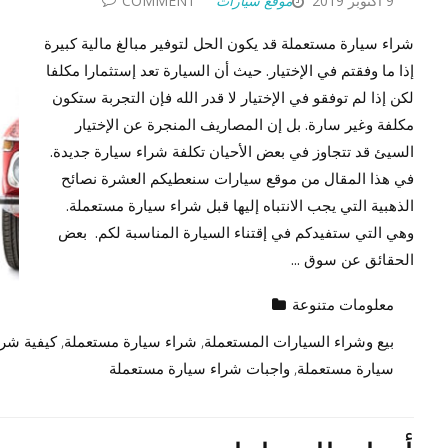
9 أكتوبر 2019
موقع سيارات
COMMENT
شراء سيارة مستعملة قد يكون الحل لتوفير مبالغ مالية كبيرة
إذا ما وفقتم في الإختيار. حيث أن السيارة تعد إستثمارا مكلفا
لكن إذا لم توفقو في الإختيار لا قدر الله فإن التجربة ستكون
مكلفة وغير سارة. بل إن المصاريف المنجرة عن الإختيار
السيئ قد تتجاوز في بعض الأحيان تكلفة شراء سيارة جديدة.
في هذا المقال من موقع سيارات سنعطيكم العشرة نصائح
الذهبية التي يجب الانتباه إليها قبل شراء سيارة مستعملة.
وهي التي ستفيدكم في إقتناء السيارة المناسبة لكم. بعض
الحقائق عن سوق ...
معلومات متنوعة
بيع وشراء السيارات المستعملة
,
شراء سيارة مستعملة
,
كيفية شرا
سيارة مستعملة
,
واجبات شراء سيارة مستعملة