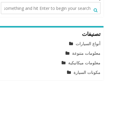
تصنيفات
أنواع السيارات
معلومات متنوعة
معلومات ميكانيكية
مكونات السيارة