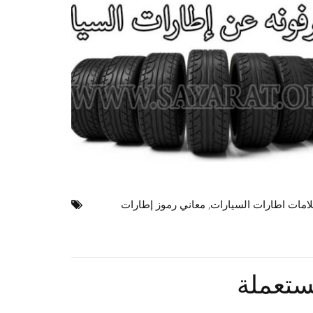
امات اطارات السيارات
,
معاني رموز إطارات