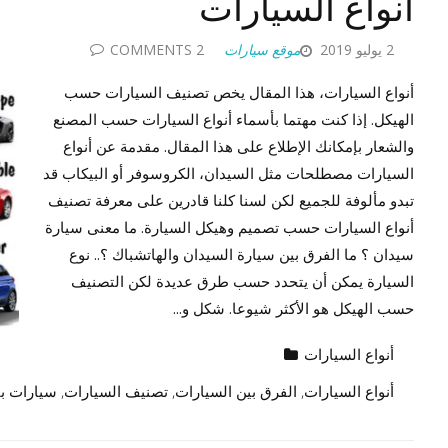
أنواع السيارات
2 يوليو 2019
موقع سيارات
2 COMMENTS
أنواع السيارات، هذا المقال يخص تصنيف السيارات حسب
الهيكل. إذا كنت مهتما بأسماء أنواع السيارات حسب المصنع
والشعار بإمكانك الإطلاع على هذا المقال. مقدمة عن أنواع
السيارات مصطلحات مثل السيدان، الكروسوفر أو البيكاب قد
تبدو مألوفة للجميع لكن لسنا كلنا قادرين على معرفة تصنيف
أنواع السيارات حسب تصميم وهيكل السيارة. ما معنى سيارة
سيدان ؟ ما الفرق بين سيارة السيدان والهاتشباك ؟.. نوع
السيارة يمكن أن يتحدد حسب طرق عديدة لكن التصنيف
حسب الهيكل هو الأكثر شيوعا. شكل و...
أنواع السيارات
أنواع السيارات
,
الفرق بين السيارات
,
تصنيف السيارات
,
سيارات ب