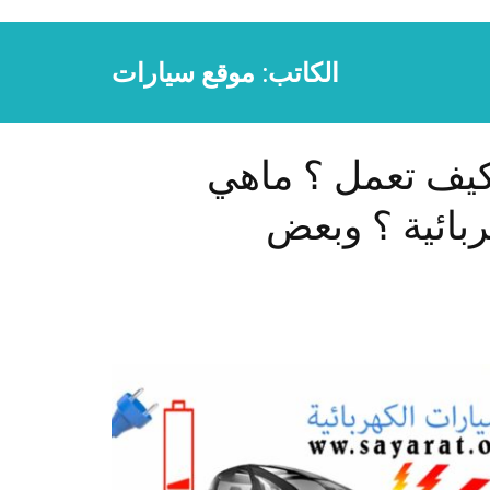
الكاتب:
موقع سيارات
 كيف تعمل ؟ ماهي
بائية ؟ وبعض