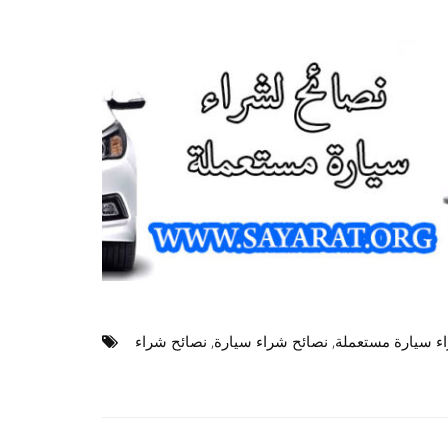
ء سيارة مستعملة
,
نصائح شراء سيارة
,
نصائح شراء