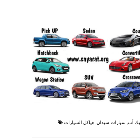
يك أب
,
سيارات سيدان
,
هياكل السيارات