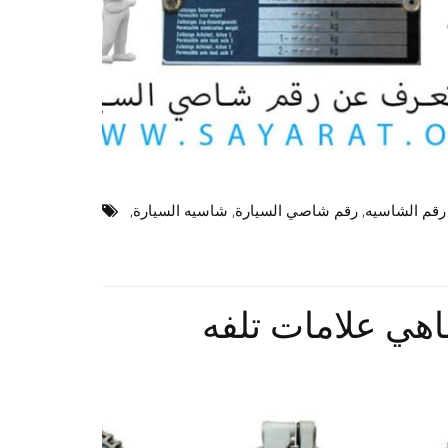
رقم الشاسيه
,
رقم شاصي السيارة
,
شاسيه السيارة
,
اهي علامات تلفه