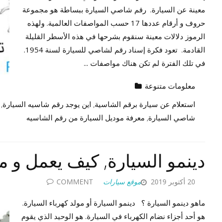
معينة عن السيارة. رقم شاصي السيارة ببساطة هو مجموعة
حروف و أرقام عددها 17 حسب المواصفات العالمية. ولهذه
الرموز دلالات معينة سنقوم بشرحها في هذه الأسطر القليلة
القادمة. تعود فكرة إسناد رقم لشاصي للسيارة لسنة 1954.
في تلك الفترة لم تكن هناك مواصفات ...
معلومات متنوعة
استعلام عن سيارة برقم الشاسية
,
اين يوجد رقم شاسيه السيارة
,
شاصي السيارة
,
معرفة موديل السيارة من رقم الشاسيه
دينمو السيارة, كيف يعمل و م
20 أكتوبر 2019
موقع سيارات
COMMENT
ماهو دينمو السيارة ؟ دينمو السيارة أو مولد كهرباء السيارة.
هو أحد أجزاء نضام الكهرباء في السيارة. هو الوحيد الذي يقوم