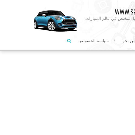
www.sa
يا المختص في عالم السيارات.
ن نحن
سياسة الخصوصية