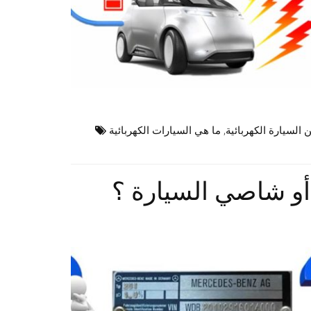
السيارة الكهربائية
,
ما هي السيارات الكهربائية
أو شاصي السيارة ؟