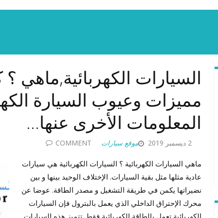
السيارات الكهربائية,ماهي ؟
مميزات وعيوب السيارة الكهر
المعلومات الأخرى عنها…
2 ديسمبر 2019
موقع سيارات
COMMENT
ماهي السيارات الكهربائية ؟ السيارات الكهربائية هي سيارات
عادية مثلها مثل بقية السيارات. الإختلاف الوحيد بينها و بين
نضيراتها يكمن في طريقة التشغيل و مصدر الطاقة. عوضا عن
محرك الإحتراق الداخلي الذي يعمل بالبترول فإن السيارات
الكهربائية تعمل بالطاقة الكهربائية فقط. تتميز هذه السيارات