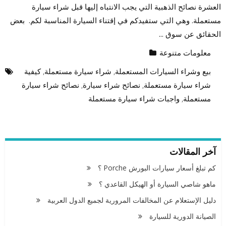
العشرة نصائح الذهبية التي يجب الانتباه إليها قبل شراء سيارة
مستعملة. وهي التي ستفيدكم في إقتناء السيارة المناسبة لكم. بعض
الحقائق عن سوق ...
معلومات متنوعة
بيع وشراء السيارات المستعملة
,
شراء سيارة مستعملة
,
كيفية
شراء سيارة مستعملة
,
نصائح شراء سيارة
,
نصائح شراء سيارة
مستعملة
,
واجبات شراء سيارة مستعملة
آخر المقالات
كم تبلغ أسعار سيارات البورش Porche ؟
ماهو شاصي السيارة أو الهيكل القاعدي ؟
دليل الإستعلام عن المخالفات المرورية لجميع الدول العربية
الصيانة الدورية للسيارة