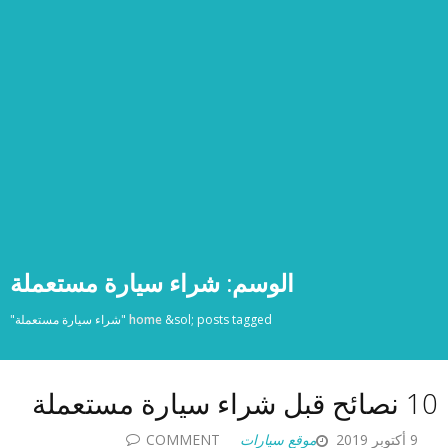
الوسم:
شراء سيارة مستعملة
posts tagged "شراء سيارة مستعملة"
&sol;
home
10 نصائح قبل شراء سيارة مستعملة
9 أكتوبر 2019
موقع سيارات
COMMENT