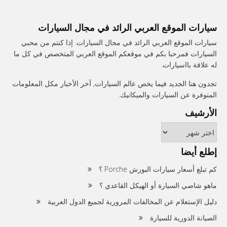
سيارات الموقع العربي الرائد في مجال السيارات
سيارات الموقع العربي الرائد في مجال السيارات. إذا كنتم من محبي
السيارات فمرحبا بكم في موقعكم الموقع العربي المتخصص في كل ما
له علاقة بااسيارات.
تجدون هنا الجديد فيما يخص عالم السيارات, آخر الأخبار مكل المعلومات
المتوفرة عن السيارات والميكانيك.
الأرشيف
الأرشيف
إطلع أيضا
كم تبلغ أسعار سيارات البورش Porche ؟
ماهو شاصي السيارة أو الهيكل القاعدي ؟
دليل الإستعلام عن المخالفات المرورية لجميع الدول العربية
الصيانة الدورية للسيارة