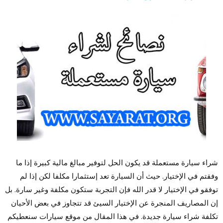
شراء سيارة مستعملة قد يكون الحل لتوفير مبالغ مالية كبيرة إذا ما
وفقتم في الإختيار. حيث أن السيارة تعد إستثمارا مكلفا لكن إذا لم
توفقو في الإختيار لا قدر الله فإن التجربة ستكون مكلفة وغير سارة. بل
إن المصاريف المنجرة عن الإختيار السيئ قد تتجاوز في بعض الأحيان
تكلفة شراء سيارة جديدة. في هذا المقال من موقع سيارات سنعطيكم