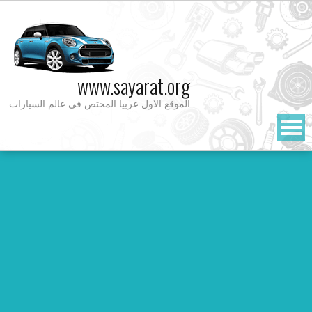
Ski
t
conten
www.sayarat.org
الموقع الاول عربيا المختص في عالم السيارات.