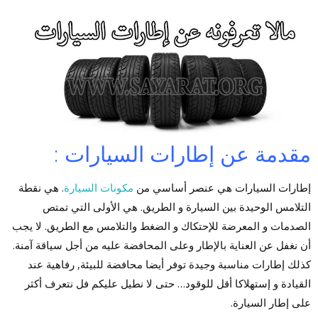
مقدمة عن إطارات السيارات :
إطارات السيارات هي عنصر أساسي من
مكونات السيارة
. هي نقطة
التلامس الوحيدة بين السيارة و الطريق. هي الأولى التي تمتص
الصدمات و المعرضة للإحتكاك و الضغط والتلامس مع الطريق. لا يجب
أن نغفل عن العناية بالإطار وعلى المحافضة عليه من أجل سياقة آمنة.
كذلك إطارات مناسبة وجيدة توفر أيضا محافضة للبيئة, رفاهية عند
القيادة و إستهلاكا أقل للوقود… حتى لا نطيل عليكم فل نتعرف أكثر
على إطار السيارة.