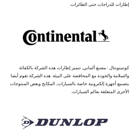
إطارات للدراجات حتى الطائرات.
كونتينونتال : مصنع ألماني, تتميز إطارات هذه الشركة بالكفائة
والسلامة والجودة مع المحافضة على البيئة. هذه الشركة تقوم أيضا
بتصنيع أجهزة إلكترونية خاصة بالسيارات, المكابح وبعض المنتوجات
الأخرى المتعلقة بعالم السيارات.