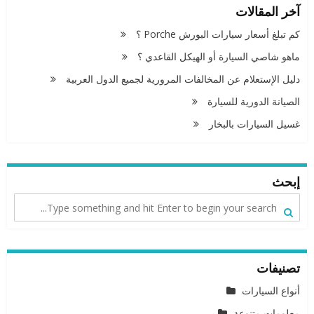
آخر المقالات
كم تبلغ أسعار سيارات البورش Porche ؟
ماهو شاصي السيارة أو الهيكل القاعدي ؟
دليل الإستعلام عن المخالفات المرورية لجميع الدول العربية
الصيانة الدورية للسيارة
غسيل السيارات بالبخار
إبحث
تصنيفات
أنواع السيارات
معلومات متنوعة