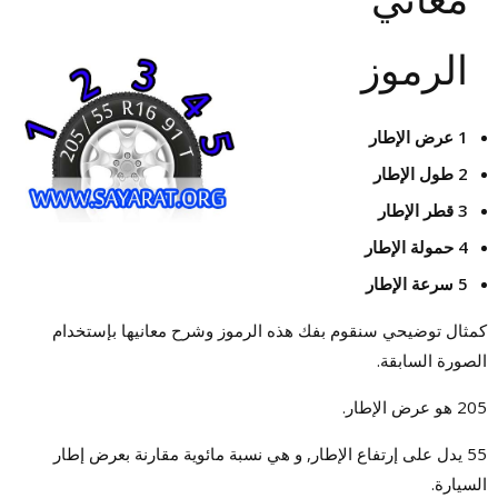
الرموز
1 عرض الإطار
2 طول الإطار
3 قطر الإطار
4 حمولة الإطار
5 سرعة الإطار
كمثال توضيحي سنقوم بفك هذه الرموز وشرح معانيها بإستخدام
الصورة السابقة.
205 هو عرض الإطار.
55 يدل على إرتفاع الإطار, و هي نسبة مائوية مقارنة بعرض إطار
السيارة.