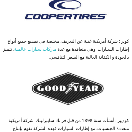
كوبر : شركة أمريكية غنية عن التعريف. مختصة في تصنيع جميع أنواع
إطارات السيارات. وهي متعاقدة مع عدة
ماركات سيارات عالمية
. تتميز
بالجودة و الكفائة العالية مع السعر التنافسي.
كوديير : أنشأت سنة 1898 من قبل فرانك سايبرلينك. شركة أمريكية
متعددة الجنسيات. مع إطارات السيارات فهذه الشركة تقوم بإنتاج