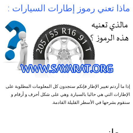
ماذا تعني رموز إطارات السيارات :
إذا ما أردتم تغيير الإطار فإنكم ستجدون كل المعلومات المطلوبة على
الإطارات التي هي حاليا بالسيارة. وهي على شكل أحرف و أرقام و
سنقوم بشرحها في الأسطر القليلة القادمة.
معاني