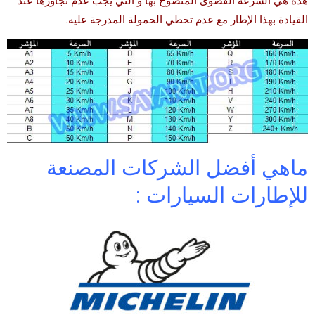
هذه هي السرعة القصوى المنصوح بها و التي يجب عدم تجاوزها عند
القيادة بهذا الإطار مع عدم تخطي الحمولة المدرجة عليه.
ماهي أفضل الشركات المصنعة
للإطارات السيارات :