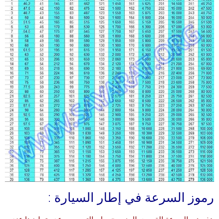
رموز السرعة في إطار السيارة :