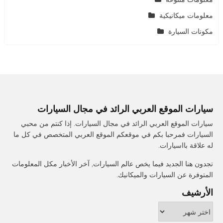
معلومات ميكانيكية
مكونات السيارة
سيارات الموقع العربي الرائد في مجال السيارات
سيارات الموقع العربي الرائد في مجال السيارات. إذا كنتم من محبي
السيارات فمرحبا بكم في موقعكم الموقع العربي المتخصص في كل ما
له علاقة بااسيارات.
تجدون هنا الجديد فيما يخص عالم السيارات, آخر الأخبار مكل المعلومات
المتوفرة عن السيارات والميكانيك.
الأرشيف
الأرشيف