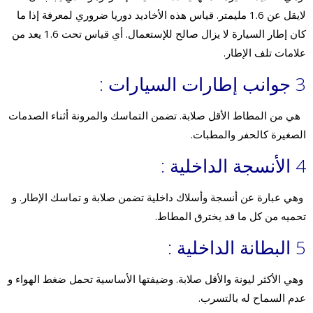
لايقل عن 1.6 مليمتر. قياس هذه الأخاديد دوريا ضروري لمعرفة إذا ما
كان إطار السيارة لا يزال صالح للإستعمال. أي قياس تحت 1.6 يعد من
علامات تلف الإطار.
3 جوانب إطارات السيارات :
هي من المطاط الأقل صلابة. تضمن التماسك والمرونة أثناء الصدمات
الصغيرة كالحفر والمطبات.
4 الأنسجة الداخلية :
وهي عبارة عن أنسجة وأسلاك داخلية تضمن صلابة و تماسك الإطار. و
تحميه من كل ما قد يخترق المطاط.
5
البطانة
الداخلية :
وهي الأكثر ليونة والأقل صلابة. وضيفتها الأساسية تحمل ضغط الهواء و
عدم السماح له بالتسرب.