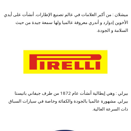
ميشلان : من أكبر العلامات في عالم تصنيع الإطارات. أنشأت على أيدي
الأخوين إدوارد و أندري معروفة عالميا ولها سمعة جيدة من حيث
السلامة و الجودة.
بيرلي : وهي إيطالية أنشأت عام 1872 من طرف جيفاني باتيستا
بيرلي. مشهورة عالميا بالجودة والكفائة وخاصة في سيارات السباق
ذات السرعة العالية.