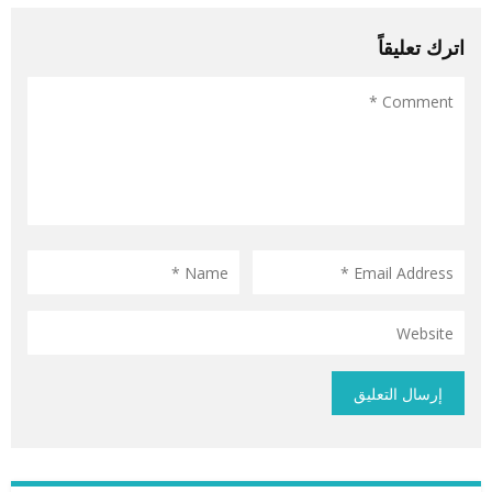
اترك تعليقاً