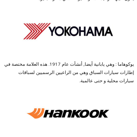
يوكوهاما : وهي يابانية أيضا, أنشأت عام 1917. هذه العلامة مختصة في
إطارات سيارات السباق وهي من الراعيين الرسميين لسباقات
سيارات محلية و حتى عالمية.