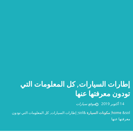
إطارات السيارات, كل المعلومات التي
تودون معرفتها عنها
14 أكتوبر 2019
موقع سيارات
&sol;
home
مكونات السيارة
&sol;
إطارات السيارات, كل المعلومات التي تودون
معرفتها عنها