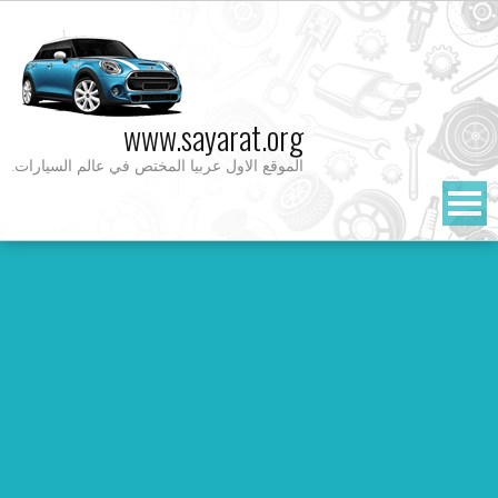
Ski
t
conten
www.sayarat.org
الموقع الاول عربيا المختص في عالم السيارات.