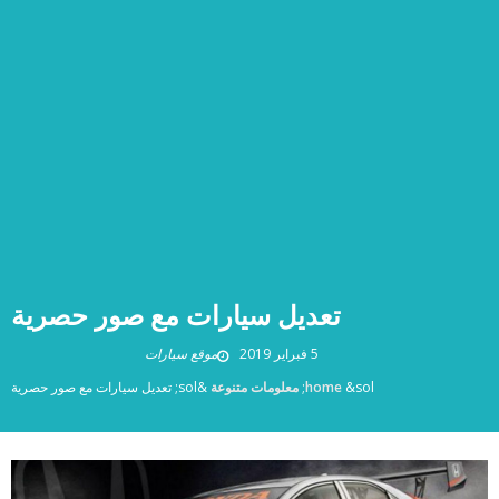
تعديل سيارات مع صور حصرية
5 فبراير 2019
موقع سيارات
&sol;
home
معلومات متنوعة
&sol;
تعديل سيارات مع صور حصرية