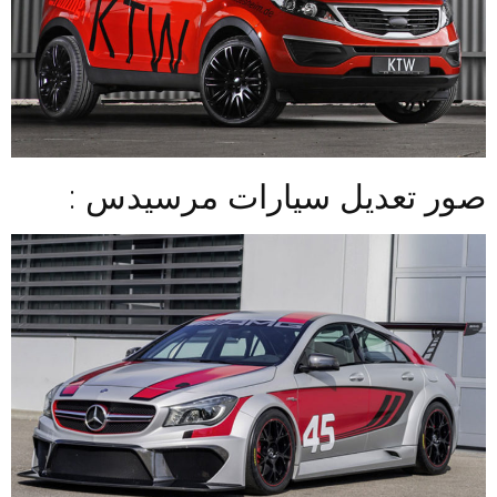
صور تعديل سيارات مرسيدس :