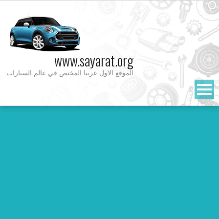
Ski
t
conten
www.sayarat.org
الموقع الاول عربيا المختص في عالم السيارات.