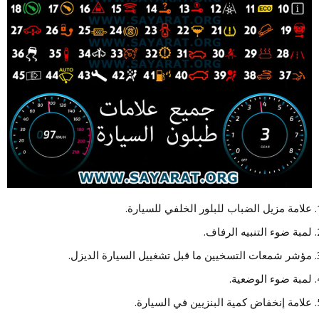
علامة مزيل الضباب للبلور الخلفي للسيارة.
لمبة ضوء التنبيه الرفاف.
مؤشر شمعات التسخيين ما قبل تشغييل السيارة الديزل.
لمبة ضوء الوضعية.
علامة إنخفاض كمية البنزيين في السيارة.