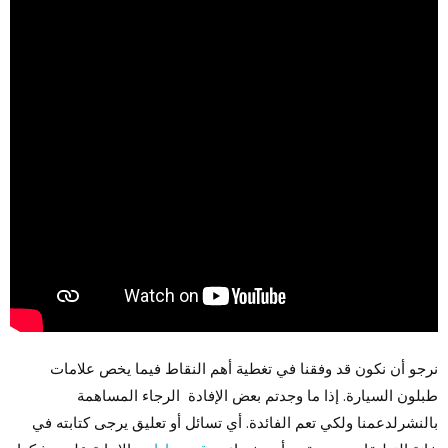
نرجو أن نكون قد وفقنا في تغطية أهم النقاط فيما يخص علامات
طبلون السيارة. إذا ما وجدتم بعض الإفادة الرجاء المساهمة
بالنشرلدعمنا ولكي تعم الفائدة. أي تسائل أو تعليق يرجى كتابته في