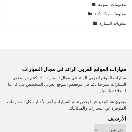
معلومات متنوعة
معلومات ميكانيكية
مكونات السيارة
سيارات الموقع العربي الرائد في مجال السيارات
سيارات الموقع العربي الرائد في مجال السيارات. إذا كنتم من محبي
السيارات فمرحبا بكم في موقعكم الموقع العربي المتخصص في كل ما
له علاقة بااسيارات.
تجدون هنا الجديد فيما يخص عالم السيارات, آخر الأخبار مكل المعلومات
المتوفرة عن السيارات والميكانيك.
الأرشيف
الأرشيف