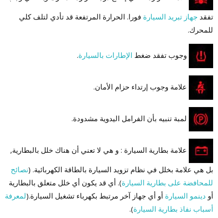
تفقد
جهاز تبريد السيارة
فورا. الحرارة المرتفعة قد تأدي لتلف كلي
للمحرك.
وجوب تفقد ضغط
الإطارات بالسيارة
.
علامة وجوب إرتداء حزام الأمان.
لمبة تنبيه بأن الفرامل اليدوية مشدودة.
علامة بطارية السيارة : و هي لا تعني أن هناك خلل بالبطارية,
بل هي علامة بخلل في نظام تزويد السيارة بالطاقة الكهربائية. (
نصائح
للمحافضة على بطارية السيارة
). أي قد يكون أي خلل متعلق بالبطارية
أو
دينمو السيارة
أو أي جهاز آخر مرتبط بكهرباء تشغيل السيارة.(
لمعرفة
أسباب نفاذ بطارية السيارة
).