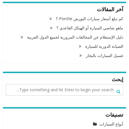
آخر المقالات
كم تبلغ أسعار سيارات البورش Porche ؟
ماهو شاصي السيارة أو الهيكل القاعدي ؟
دليل الإستعلام عن المخالفات المرورية لجميع الدول العربية
الصيانة الدورية للسيارة
غسيل السيارات بالبخار
إبحث
تصنيفات
أنواع السيارات