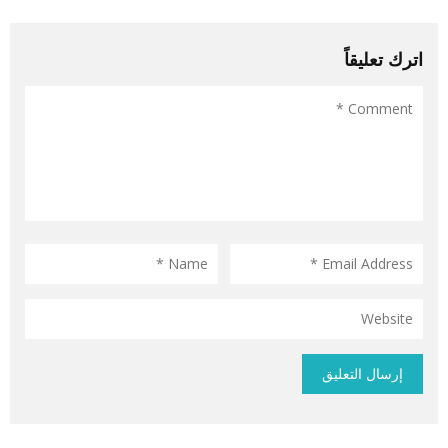
اترك تعليقاً