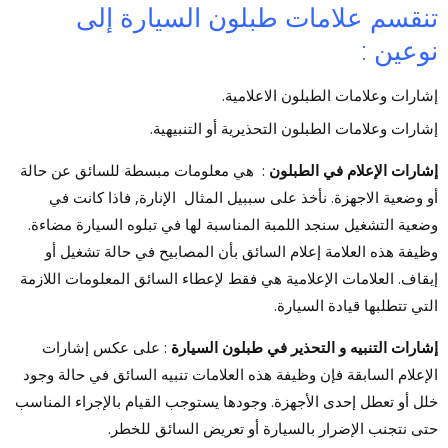
تنقسم علامات طبلون السيارة إلى
نوعين :
إشارات وعلامات الطبلون الاعلامية.
إشارات وعلامات الطبلون التحذيرية أو التنبيهية.
إشارات الإعلام في الطبلون
: هي معلومات مبسطة للسائق عن حالة
أو وضعية الاجهزة. نأخذ على سببيل المثال الإنارة, فاذا كانت في
وضعية التشغيل سنجد اللمبة المناسبة لها في تبلوه السيارة مضاءة.
وظيفة هذه العلامة إعلام السائق بأن المصابيح في حالة تشغيل أو
إيقاف. العلامات الإعلامية هي فقط لإعطاء السائق المعلومات اللازمة
التي تتطلبها قيادة السيارة.
إشارات التنبيه و التحذير في طبلون السيارة
: على عكس إشارات
الإعلام السابقة فإن وظيفة هذه العلامات تنبيه السائق في حالة وجود
خلل أو تعطل إحدى الأجهزة. وجودها يستوجب القيام بالإجراء المناسب
حتى نتجنب الإضرار بالسيارة أو تعريض السائق للخطر.