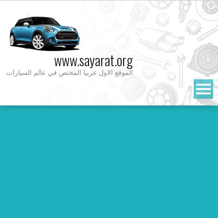
Ski
t
conten
www.sayarat.org
الموقع الاول عربيا المختص في عالم السيارات.