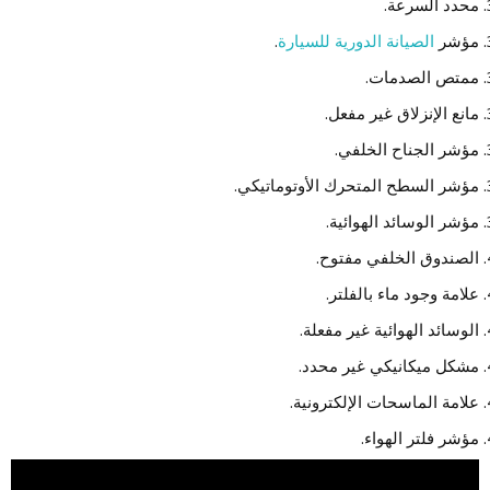
محدد السرعة.
مؤشر
الصيانة الدورية للسيارة
.
ممتص الصدمات.
مانع الإنزلاق غير مفعل.
مؤشر الجناح الخلفي.
مؤشر السطح المتحرك الأوتوماتيكي.
مؤشر الوسائد الهوائية.
الصندوق الخلفي مفتوح.
علامة وجود ماء بالفلتر.
الوسائد الهوائية غير مفعلة.
مشكل ميكانيكي غير محدد.
علامة الماسحات الإلكترونية.
مؤشر فلتر الهواء.