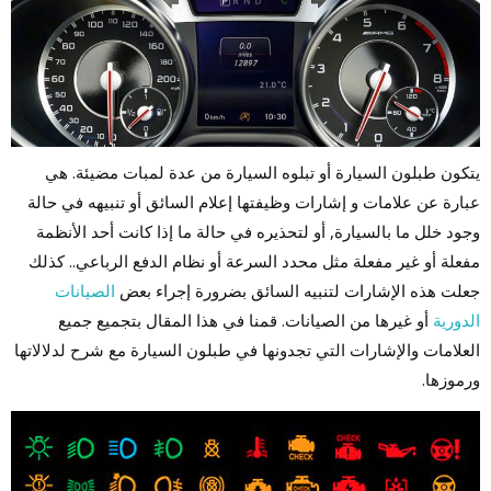
يتكون طبلون السيارة أو تبلوه السيارة من عدة لمبات مضيئة. هي
عبارة عن علامات و إشارات وظيفتها إعلام السائق أو تنبيهه في حالة
وجود خلل ما بالسيارة, أو لتحذيره في حالة ما إذا كانت أحد الأنظمة
مفعلة أو غير مفعلة مثل محدد السرعة أو نظام الدفع الرباعي.. كذلك
جعلت هذه الإشارات لتنبيه السائق بضرورة إجراء بعض
الصيانات
الدورية
أو غيرها من الصيانات. قمنا في هذا المقال بتجميع جميع
العلامات والإشارات التي تجدونها في طبلون السيارة مع شرح لدلالاتها
ورموزها.