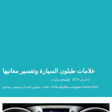
علامات طبلون السيارة وتفسير معانيها
2 فبراير 2019
موقع سيارات
&sol;
home
معلومات ميكانيكية
&sol;
علامات طبلون السيارة وتفسير معانيها