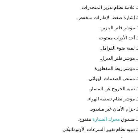
علامة نظام تعزيز المنحدرات.
إشارة ضغط الإطارات منخفض.
مؤشر فلتر البنزين.
أحد الأبواب مفتوحة.
لمبة ضوء الفرامل.
مؤشر فلتر الديزل.
مؤشر ربط المقطورة.
ممتص الصدمات الهوائي.
تنبيه الخروج عن المسار.
مؤشر نظام تصفية الهواء.
حزام الأمان غير مشدود.
صندوق
محرك السيارة
مفتوح.
تنبيه نظام تغيير السرعات الأوتوماتيكي.