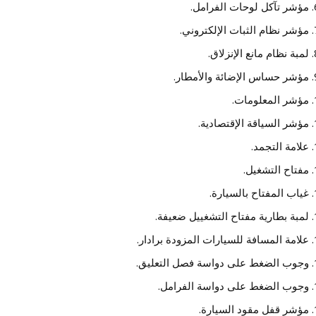
مؤشر تآكل لوحات الفرامل.
مؤشر نظام الثبات الإلكتروني.
لمبة نظام مانع الإنزلاق.
مؤشر حساس الإضائة والأمطار.
مؤشر المعلومات.
مؤشر السياقة الإقتصادية.
علامة التجمد.
مفتاح التشغيل.
غياب المفتاح بالسيارة.
لمبة بطارية مفتاح التشغييل ضعيفة.
علامة المسافة للسيارات المزودة برادار.
وجوب الضغط على دواسة فصل التعليق.
وجوب الضغط على دواسة الفرامل.
مؤشر قفل مقود السيارة.