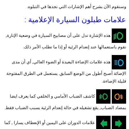
وسنقوم الآن بشرح أهم الإشارات التي نجدها في التبلوه.
علامات طبلون السيارة الإعلامية :
هذه الإشارة تدل على أن مصابيح السيارة في وضعية الإنارة,
نقوم باستعمالها عند إنعدام الرئية أو إذا ما تطلب الأمر ذلك.
هذه علامات الإضاءة البعيدة أو الضوء العالي, أي أن مدى
الإضائة أصبح أطول من الوضع السابق. يستعمل في الطرق المفتوحة
قليلة الإضاءة.
كاشف الضباب الأمامي و الخلفي كما يعرف ايضا
بمضاد الضباب, يقع تشغيله في حالة إنعدام الرئية بسبب الضباب فقط.
علامات الدوران على اليمين أو الإنعطاف يسارا , كما