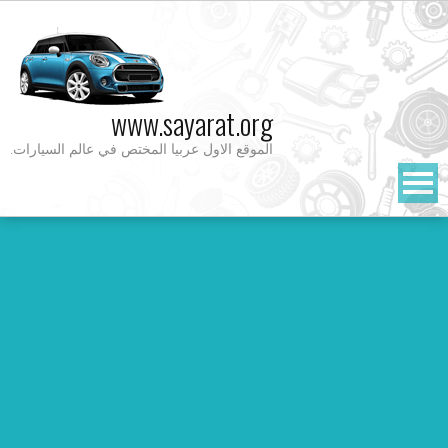
Ski
t
conten
www.sayarat.org
الموقع الاول عربيا المختص في عالم السيارات.