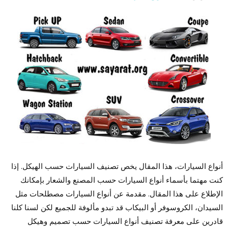
أنواع السيارات، هذا المقال يخص تصنيف السيارات حسب الهيكل. إذا
كنت مهتما بأسماء أنواع السيارات حسب المصنع والشعار بإمكانك
الإطلاع على هذا المقال. مقدمة عن أنواع السيارات مصطلحات مثل
السيدان، الكروسوفر أو البيكاب قد تبدو مألوفة للجميع لكن لسنا كلنا
قادرين على معرفة تصنيف أنواع السيارات حسب تصميم وهيكل