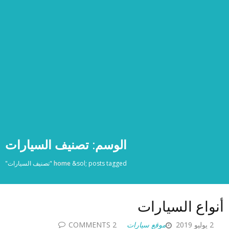
الوسم:
تصنيف السيارات
posts tagged "تصنيف السيارات"
&sol;
home
أنواع السيارات
2 يوليو 2019
موقع سيارات
2 COMMENTS