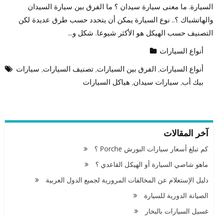
السيارة. ما معنى سيارة سيدان ؟ ما الفرق بين سيارة السيدان
والهاتشباك ؟.. نوع السيارة يمكن أن يتحدد حسب طرق عديدة لكن
التصنيف حسب الهيكل هو الأكثر شيوعا. شكل و...
أنواع السيارات
أنواع السيارات
,
الفرق بين السيارات
,
تصنيف السيارات
,
سيارات
بيك أب
,
سيارات سيدان
,
هياكل السيارات
آخر المقالات
كم تبلغ أسعار سيارات البورش Porche ؟
ماهو شاصي السيارة أو الهيكل القاعدي ؟
دليل الإستعلام عن المخالفات المرورية لجميع الدول العربية
الصيانة الدورية للسيارة
غسيل السيارات بالبخار